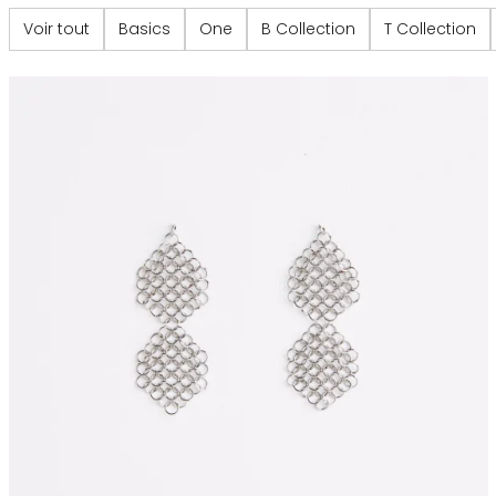
Voir tout
Basics
One
B Collection
T Collection