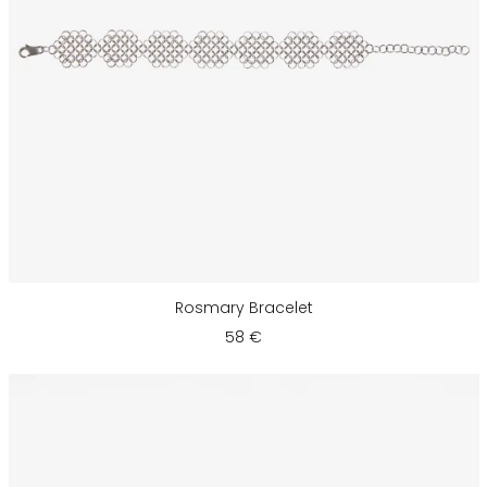
Rosmary Bracelet
58 €