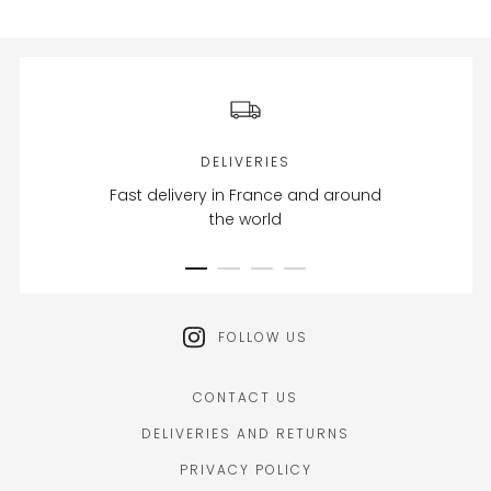
DELIVERIES
Fast delivery in France and around
the world
FOLLOW US
CONTACT US
DELIVERIES AND RETURNS
PRIVACY POLICY