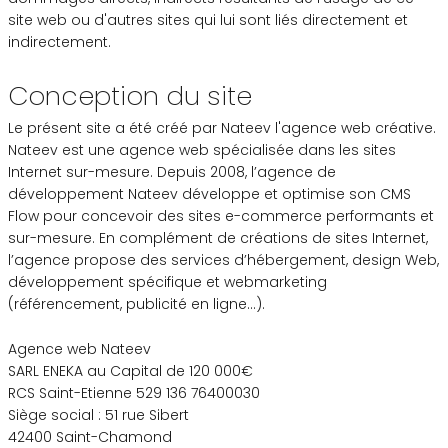
site web ou d'autres sites qui lui sont liés directement et
indirectement.
Conception du site
Le présent site a été créé par
Nateev
l'agence web créative.
Nateev est une agence web spécialisée dans les sites
Internet sur-mesure. Depuis 2008, l’agence de
développement Nateev développe et optimise son CMS
Flow pour concevoir des sites e-commerce performants et
sur-mesure. En complément de créations de sites Internet,
l’agence propose des services d’hébergement, design Web,
développement spécifique et webmarketing
(référencement, publicité en ligne…).
Agence web Nateev
SARL ENEKA au Capital de 120 000€
RCS Saint-Etienne 529 136 76400030
Siège social : 51 rue Sibert
42400 Saint-Chamond