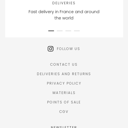
DELIVERIES
Fast delivery in France and around
the world
FOLLOW US
CONTACT US
DELIVERIES AND RETURNS
PRIVACY POLICY
MATERIALS
POINTS OF SALE
CGV
NEWSLETTER