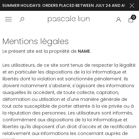
SUMMER HOLIDAYS: ORDERS PLACED BETWEEN JULY 24 AND AUGUST 2
0
Mentions légales
Le présent site est la propriété de
NAME
.
Les utilisateurs, de ce site sont tenus de respecter la légalité
et en particulier les dispositions de la loi Informatique et
libertés dont la violation est sanctionnée pénalement. Ils
doivent notamment s'abstenir, s'agissant des informations
auxquelles ils accèdent, de toute collecte, captation,
déformation ou utilisation et d'une manière générale de
tout acte susceptible de porter atteinte à la vie privée ou à
la réputation des personnes. Les utilisateurs sont informés,
conformément aux dispositions de la loi Informatique et
libertés qu'ils disposent d'un droit d'accès et de rectification
relativement aux informations les concernant auprès de